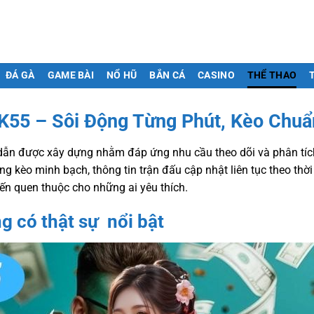
ĐÁ GÀ
GAME BÀI
NỔ HŨ
BẮN CÁ
CASINO
THỂ THAO
K55 – Sôi Động Từng Phút, Kèo Chuẩ
 dẫn được xây dựng nhằm đáp ứng nhu cầu theo dõi và phân tích
ng kèo minh bạch, thông tin trận đấu cập nhật liên tục theo thờ
ến quen thuộc cho những ai yêu thích.
g có thật sự nổi bật