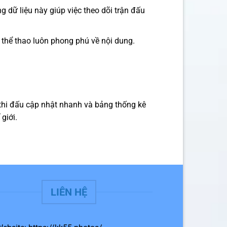
 dữ liệu này giúp việc theo dõi trận đấu
 thể thao luôn phong phú về nội dung.
 thi đấu cập nhật nhanh và bảng thống kê
giới.
LIÊN HỆ