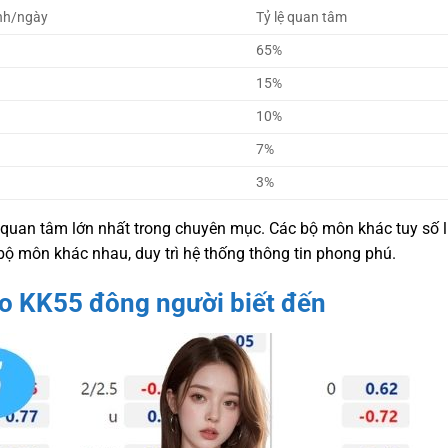
ình/ngày
Tỷ lệ quan tâm
65%
15%
10%
7%
3%
 quan tâm lớn nhất trong chuyên mục. Các bộ môn khác tuy số l
 bộ môn khác nhau, duy trì hệ thống thông tin phong phú.
o KK55 đông người biết đến