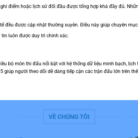
ghi điểm hoặc lịch sử đối đầu được tổng hợp khá đầy đủ. Những
 tế đều được cập nhật thường xuyên. Điều này giúp chuyên mục
tin luôn được duy trì chính xác.
ều bộ môn thi đấu nổi bật với hệ thống dữ liệu minh bạch, lịch
55 giúp người theo dõi dễ dàng tiếp cận các trận đấu lớn trên thế 
VỀ CHÚNG TÔI