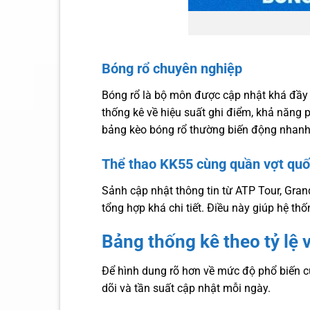
Bóng rổ chuyên nghiệp
Bóng rổ là bộ môn được cập nhật khá đầy
thống kê về hiệu suất ghi điểm, khả năng p
bảng kèo bóng rổ thường biến động nhanh 
Thể thao KK55 cùng quần vợt quố
Sảnh cập nhật thông tin từ ATP Tour, Gran
tổng hợp khá chi tiết. Điều này giúp hệ th
Bảng thống kê theo tỷ lệ 
Để hình dung rõ hơn về mức độ phổ biến 
dõi và tần suất cập nhật mỗi ngày.