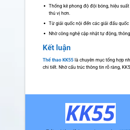
Thống kê phong độ đội bóng, hiệu suất 
thú vị hơn.
Từ giải quốc nội đến các giải đấu quốc
Nhờ công nghệ cập nhật tự động, thông 
Kết luận
Thể thao KK55
là chuyên mục tổng hợp nhi
chi tiết. Nhờ cấu trúc thông tin rõ ràng, KK