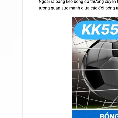
Ngoài ra bảng kèo bóng đá thường xuyên th
tương quan sức mạnh giữa các đội bóng t